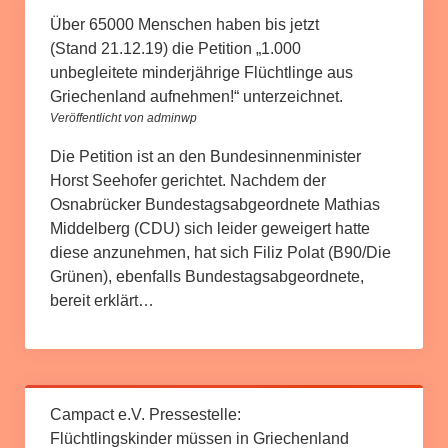
Über 65000 Menschen haben bis jetzt
(Stand 21.12.19) die Petition „1.000
unbegleitete minderjährige Flüchtlinge aus
Griechenland aufnehmen!“ unterzeichnet.
Veröffentlicht von adminwp
Die Petition ist an den Bundesinnenminister
Horst Seehofer gerichtet. Nachdem der
Osnabrücker Bundestagsabgeordnete Mathias
Middelberg (CDU) sich leider geweigert hatte
diese anzunehmen, hat sich Filiz Polat (B90/Die
Grünen), ebenfalls Bundestagsabgeordnete,
bereit erklärt…
Campact e.V. Pressestelle:
Flüchtlingskinder müssen in Griechenland