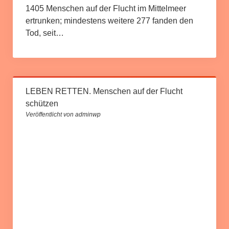
1405 Menschen auf der Flucht im Mittelmeer
ertrunken; mindestens weitere 277 fanden den
Tod, seit…
LEBEN RETTEN. Menschen auf der Flucht
schützen
Veröffentlicht von adminwp