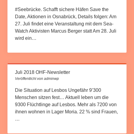
#Seebrücke. Schafft sichere Häfen Save the
Date, Aktionen in Osnabrück, Details folgen: Am
27. Juli findet eine Veranstaltung mit dem Sea-
Watch Aktivisten Marcus Berger statt Am 28. Juli
wird ein…
Juli 2018 OHF-Newsletter
Veröffentlicht von adminwp
Die Situation auf Lesbos Ungefähr 9’300
Menschen sitzen fest… Aktuell leben um die
9300 Flüchtlinge auf Lesbos. Mehr als 7200 von
ihnen wohnen in Lager Moria. 22 % sind Frauen,
…