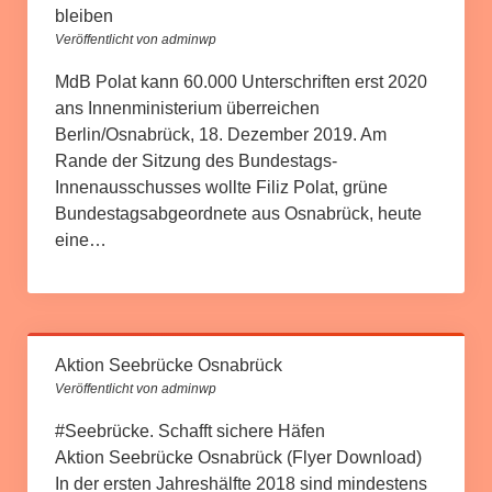
bleiben
Veröffentlicht von adminwp
MdB Polat kann 60.000 Unterschriften erst 2020
ans Innenministerium überreichen
Berlin/Osnabrück, 18. Dezember 2019. Am
Rande der Sitzung des Bundestags-
Innenausschusses wollte Filiz Polat, grüne
Bundestagsabgeordnete aus Osnabrück, heute
eine…
Aktion Seebrücke Osnabrück
Veröffentlicht von adminwp
#Seebrücke. Schafft sichere Häfen
Aktion Seebrücke Osnabrück (Flyer Download)
In der ersten Jahreshälfte 2018 sind mindestens