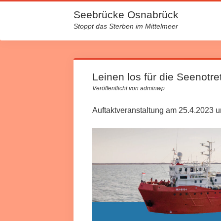
Seebrücke Osnabrück
Stoppt das Sterben im Mittelmeer
Leinen los für die Seenotre
Veröffentlicht von adminwp
Auftaktveranstaltung am 25.4.2023 u