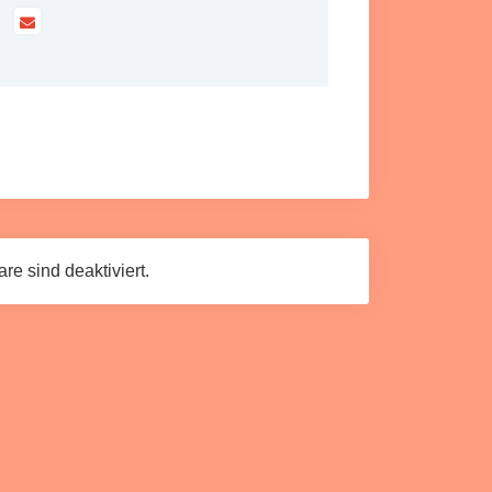
e sind deaktiviert.