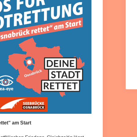
tet“ am Start