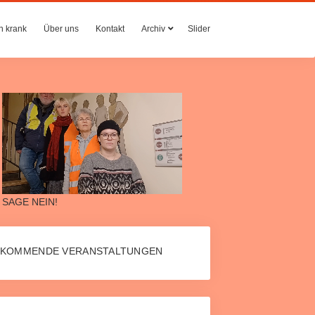
n krank
Über uns
Kontakt
Archiv
Slider
SAGE NEIN!
KOMMENDE VERANSTALTUNGEN