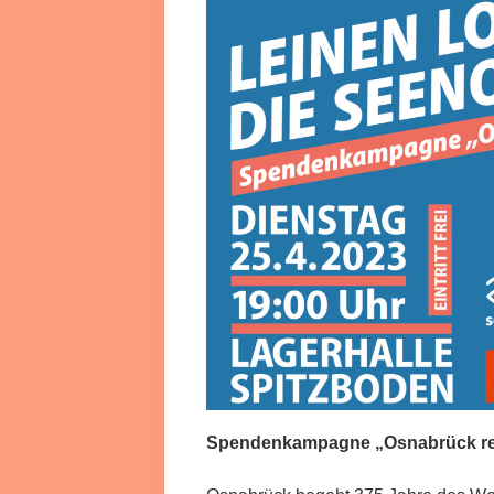
Spendenkampagne „Osnabrück ret