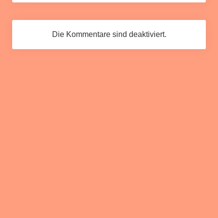
Die Kommentare sind deaktiviert.