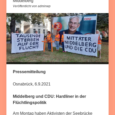
Middelberg
Veröffentlicht von adminwp
Pressemitteilung
Osnabrück, 6.9.2021
Middelberg und CDU: Hardliner in der
Flüchtlingspolitik
Am Montag haben Aktivisten der Seebrücke