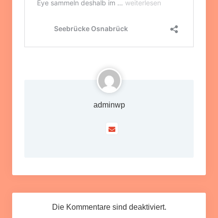
adminwp
Die Kommentare sind deaktiviert.