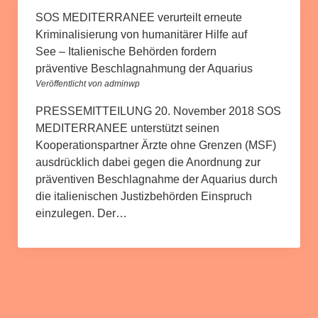
SOS MEDITERRANEE verurteilt erneute
Kriminalisierung von humanitärer Hilfe auf
See – Italienische Behörden fordern
präventive Beschlagnahmung der Aquarius
Veröffentlicht von adminwp
PRESSEMITTEILUNG 20. November 2018 SOS
MEDITERRANEE unterstützt seinen
Kooperationspartner Ärzte ohne Grenzen (MSF)
ausdrücklich dabei gegen die Anordnung zur
präventiven Beschlagnahme der Aquarius durch
die italienischen Justizbehörden Einspruch
einzulegen. Der…