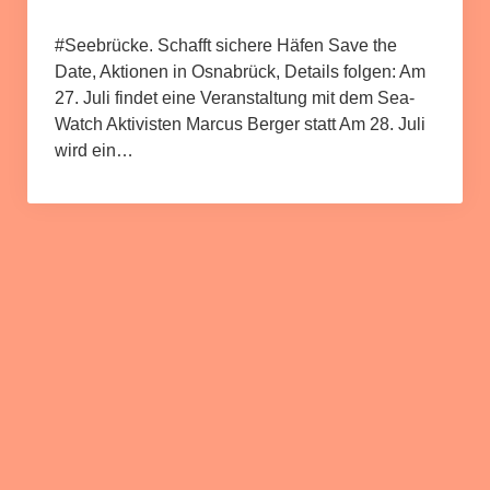
#Seebrücke. Schafft sichere Häfen Save the
Date, Aktionen in Osnabrück, Details folgen: Am
27. Juli findet eine Veranstaltung mit dem Sea-
Watch Aktivisten Marcus Berger statt Am 28. Juli
wird ein…