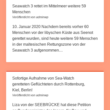
Seawatch 3 rettet im Mittelmeer weitere 59
Menschen
Veröffentlicht von adminwp
10. Januar 2020 Nachdem bereits vorher 60
Menschen vor der libyschen Küste aus Seenot
gerettet wurden, sind heute weitere 59 Menschen
in der maltesischen Rettungszone von der
Seawatch 3 aufgenommen…
Sofortige Aufnahme von Sea-Watch
geretteten Geflüchteten durch Rottenburg,
Kiel, Berlin!
Veröffentlicht von adminwp
Liza von der SEEBRÜCKE hat diese Petition