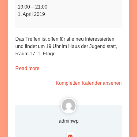
Seebrücke-
19:00
–
21:00
Osnabrück
1. April 2019
Das Treffen ist offen für alle neu Interessierten
und findet um 19 Uhr im Haus der Jugend statt,
Raum 17, 1. Etage
Read more
Kompletten Kalender ansehen
adminwp